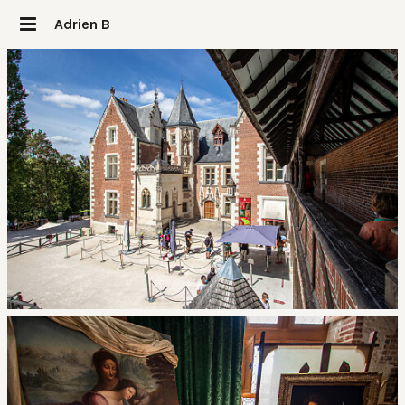
Adrien B